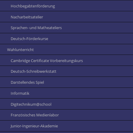
Hochbegabtenförderung
Nacharbeitsatelier
Sprachen- und Matheateliers
Deutsch-Förderkurse
Wahlunterricht
Cambridge Certificate Vorbereitungskurs
Deutsch-Schreibwerkstatt
Darstellendes Spiel
Informatik
Digitechnikum@school
Französisches Medienlabor
Junior-Ingenieur-Akademie