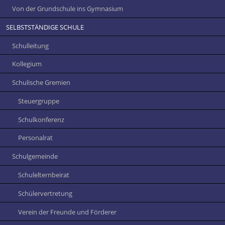
Von der Grundschule ins Gymnasium
SELBSTSTÄNDIGE SCHULE
Schulleitung
Kollegium
Schulische Gremien
Steuergruppe
Schulkonferenz
Personalrat
Schulgemeinde
Schulelternbeirat
Schülervertretung
Verein der Freunde und Förderer