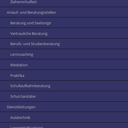
Ziehenschulfest
Anlauf- und Beratungsstellen
Beratung und Seelsorge
Vertrauliche Beratung
Berufs- und Studienberatung
Lerncoaching
Mediation
Praktika
Schullaufbahnberatung
Schul-Sanitäter
Dienstleistungen
Aulatechnik
Lernmittelbücherei