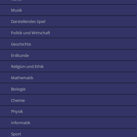
Musik
Darstellendes Spiel
Politik und Wirtschaft
Geschichte
Erdkunde
Religion und Ethik
Mathematik
Biologie
Chemie
Physik
Informatik
Sport