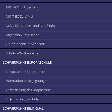
MINT-EC im Überblick
MINT-EC-Zertifikat
MINT-EC Studien- und Berufsinfo
Digitechnikum­@school
Junior-Ingenieur-Akademie
Schüler-Wettbewerbe
SCHWERPUNKT EUROPASCHULE
Europaschule im Überblick
Internationale Begegnungen
Zertifizierung als Europaschule
25 Jahre Europaschule
SCHWERPUNKT BILINGUAL