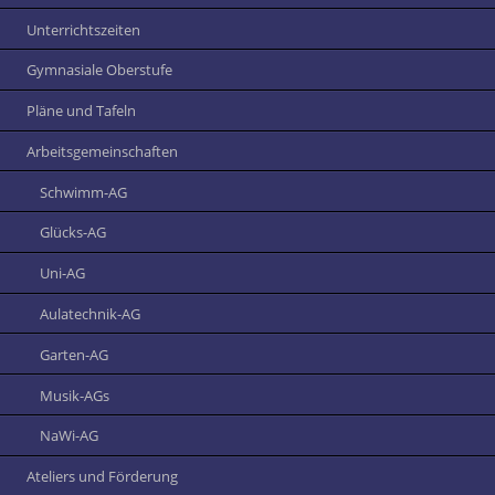
Unterrichtszeiten
Gymnasiale Oberstufe
Pläne und Tafeln
Arbeitsgemeinschaften
Schwimm-AG
Glücks-AG
Uni-AG
Aulatechnik-AG
Garten-AG
Musik-AGs
NaWi-AG
Ateliers und Förderung