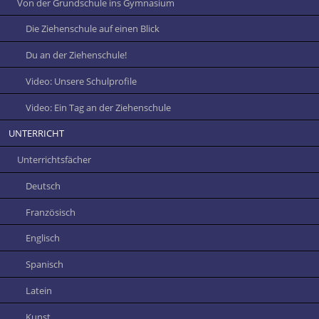
Von der Grundschule ins Gymnasium
Die Ziehenschule auf einen Blick
Du an der Ziehenschule!
Video: Unsere Schulprofile
Video: Ein Tag an der Ziehenschule
UNTERRICHT
Unterrichtsfächer
Deutsch
Französisch
Englisch
Spanisch
Latein
Kunst