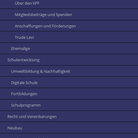
Über den VFF
Mitgliedsbeiträge und Spenden
Anschaffungen und Förderungen
Trude Levi
Ehemalige
Schulentwicklung
Umweltbildung & Nachhaltigkeit
Digitale Schule
Fortbildungen
Schulprogramm
Recht und Vereinbarungen
Neubau