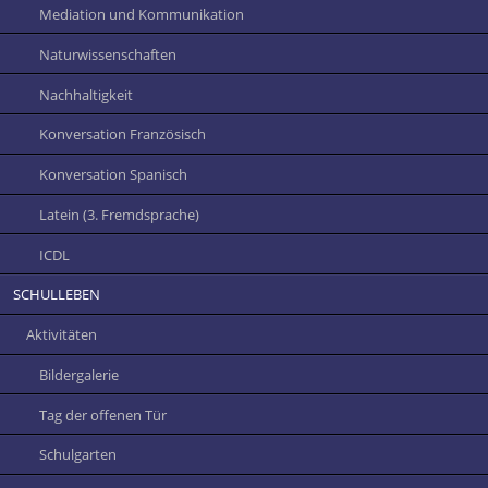
Mediation und Kommunikation
Naturwissenschaften
Nachhaltigkeit
Konversation Französisch
Konversation Spanisch
Latein (3. Fremdsprache)
ICDL
SCHULLEBEN
Aktivitäten
Bildergalerie
Tag der offenen Tür
Schulgarten