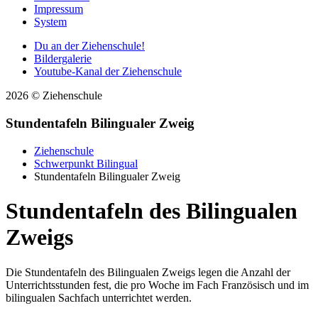
Impressum
System
Du an der Ziehenschule!
Bildergalerie
Youtube-Kanal der Ziehenschule
2026 © Ziehenschule
Stundentafeln Bilingualer Zweig
Ziehenschule
Schwerpunkt Bilingual
Stundentafeln Bilingualer Zweig
Stundentafeln des Bilingualen
Zweigs
Die Stundentafeln des Bilingualen Zweigs legen die Anzahl der
Unterrichtsstunden fest, die pro Woche im Fach Französisch und im
bilingualen Sachfach unterrichtet werden.