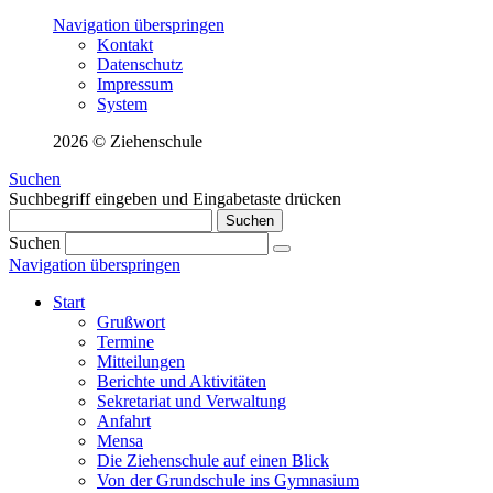
Navigation überspringen
Kontakt
Datenschutz
Impressum
System
2026 © Ziehenschule
Suchen
Suchbegriff eingeben und Eingabetaste drücken
Suchen
Suchen
Navigation überspringen
Start
Grußwort
Termine
Mitteilungen
Berichte und Aktivitäten
Sekretariat und Verwaltung
Anfahrt
Mensa
Die Ziehenschule auf einen Blick
Von der Grundschule ins Gymnasium