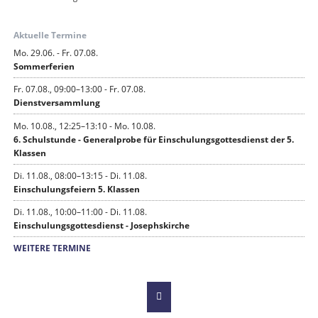
Aktuelle Termine
Mo. 29.06. - Fr. 07.08.
Sommerferien
Fr. 07.08., 09:00–13:00 - Fr. 07.08.
Dienstversammlung
Mo. 10.08., 12:25–13:10 - Mo. 10.08.
6. Schulstunde - Generalprobe für Einschulungsgottesdienst der 5.
Klassen
Di. 11.08., 08:00–13:15 - Di. 11.08.
Einschulungsfeiern 5. Klassen
Di. 11.08., 10:00–11:00 - Di. 11.08.
Einschulungsgottesdienst - Josephskirche
WEITERE TERMINE