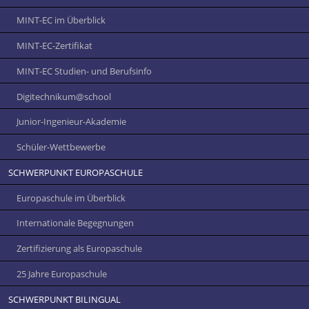
MINT-EC im Überblick
MINT-EC-Zertifikat
MINT-EC Studien- und Berufsinfo
Digitechnikum­@school
Junior-Ingenieur-Akademie
Schüler-Wettbewerbe
SCHWERPUNKT EUROPASCHULE
Europaschule im Überblick
Internationale Begegnungen
Zertifizierung als Europaschule
25 Jahre Europaschule
SCHWERPUNKT BILINGUAL