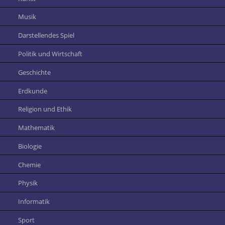
Musik
Darstellendes Spiel
Politik und Wirtschaft
Geschichte
Erdkunde
Religion und Ethik
Mathematik
Biologie
Chemie
Physik
Informatik
Sport