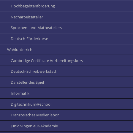
Hochbegabtenförderung
Nacharbeitsatelier
Sprachen- und Matheateliers
Deutsch-Förderkurse
Wahlunterricht
Cambridge Certificate Vorbereitungskurs
Deutsch-Schreibwerkstatt
Darstellendes Spiel
Informatik
Digitechnikum@school
Französisches Medienlabor
Junior-Ingenieur-Akademie