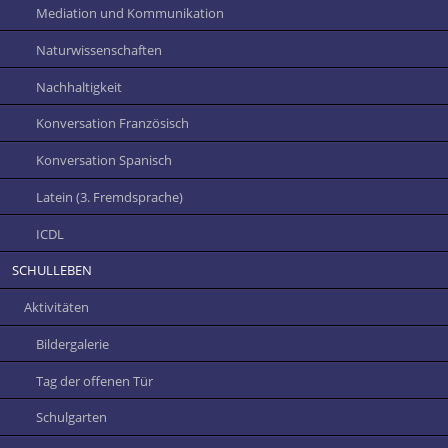
Mediation und Kommunikation
Naturwissenschaften
Nachhaltigkeit
Konversation Französisch
Konversation Spanisch
Latein (3. Fremdsprache)
ICDL
SCHULLEBEN
Aktivitäten
Bildergalerie
Tag der offenen Tür
Schulgarten