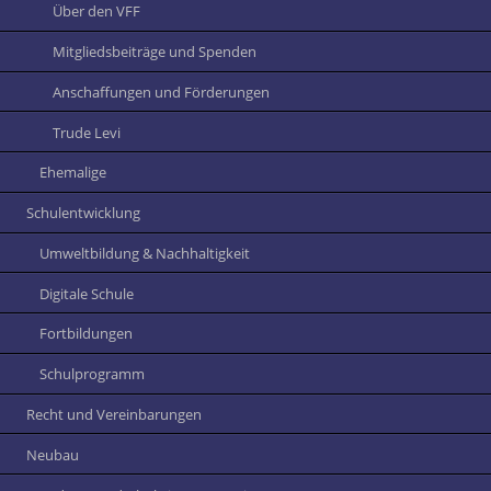
Über den VFF
Mitgliedsbeiträge und Spenden
Anschaffungen und Förderungen
Trude Levi
Ehemalige
Schulentwicklung
Umweltbildung & Nachhaltigkeit
Digitale Schule
Fortbildungen
Schulprogramm
Recht und Vereinbarungen
Neubau