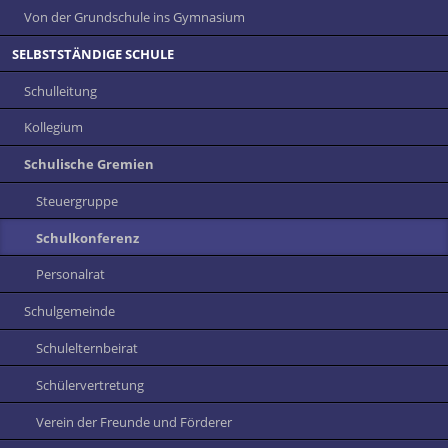
Von der Grundschule ins Gymnasium
SELBSTSTÄNDIGE SCHULE
Schulleitung
Kollegium
Schulische Gremien
Steuergruppe
Schulkonferenz
Personalrat
Schulgemeinde
Schulelternbeirat
Schülervertretung
Verein der Freunde und Förderer