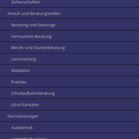
Ziehenschulfest
Anlauf- und Beratungsstellen
Beratung und Seelsorge
Vertrauliche Beratung
Berufs- und Studienberatung
Lerncoaching
Mediation
Praktika
Schullaufbahnberatung
Schul-Sanitäter
Dienstleistungen
Aulatechnik
Lernmittelbücherei