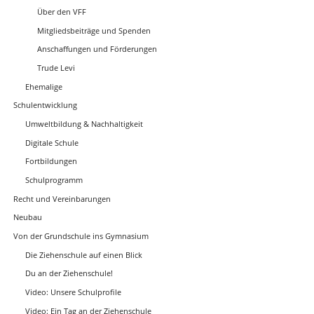
Über den VFF
Mitgliedsbeiträge und Spenden
Anschaffungen und Förderungen
Trude Levi
Ehemalige
Schulentwicklung
Umweltbildung & Nachhaltigkeit
Digitale Schule
Fortbildungen
Schulprogramm
Recht und Vereinbarungen
Neubau
Von der Grundschule ins Gymnasium
Die Ziehenschule auf einen Blick
Du an der Ziehenschule!
Video: Unsere Schulprofile
Video: Ein Tag an der Ziehenschule