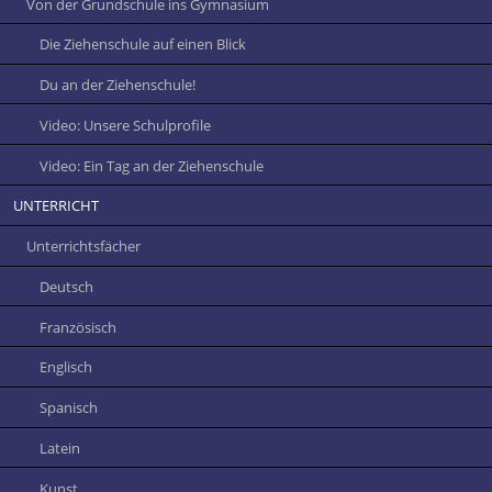
Von der Grundschule ins Gymnasium
Die Ziehenschule auf einen Blick
Du an der Ziehenschule!
Video: Unsere Schulprofile
Video: Ein Tag an der Ziehenschule
UNTERRICHT
Unterrichtsfächer
Deutsch
Französisch
Englisch
Spanisch
Latein
Kunst