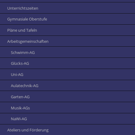
Unterrichtszeiten
Gymnasiale Oberstufe
Pläne und Tafeln
Arbeitsgemeinschaften
Schwimm-AG
Glücks-AG
Uni-AG
Aulatechnik-AG
Garten-AG
Musik-AGs
NaWi-AG
Ateliers und Förderung