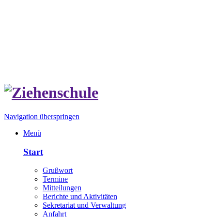
Navigation überspringen
Menü
Start
Grußwort
Termine
Mitteilungen
Berichte und Aktivitäten
Sekretariat und Verwaltung
Anfahrt