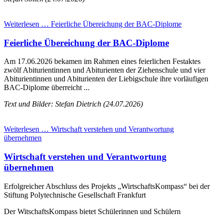
Weiterlesen …
Feierliche Übereichung der BAC-Diplome
Feierliche Übereichung der BAC-Diplome
Am 17.06.2026 bekamen im Rahmen eines feierlichen Festaktes
zwölf Abiturientinnen und Abiturienten der Ziehenschule und vier
Abiturientinnen und Abiturienten der Liebigschule ihre vorläufigen
BAC-Diplome überreicht ...
Text und Bilder: Stefan Dietrich (24.07.2026)
Weiterlesen …
Wirtschaft verstehen und Verantwortung
übernehmen
Wirtschaft verstehen und Verantwortung
übernehmen
Erfolgreicher Abschluss des Projekts „WirtschaftsKompass“ bei der
Stiftung Polytechnische Gesellschaft Frankfurt
Der WitschaftsKompass bietet Schülerinnen und Schülern