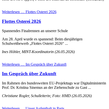
Weiterlesen …
Flottes Osterei 2026
Flottes Osterei 2026
Spannendes Finalrennen an unserer Schule
Am 28. April wurde es spannend: Beim diesjährigen
Schulwettbewerb „Flottes Osterei 2026“ ...
Ines Höhler, MINT-Koordinatorin (26.05.2026)
Weiterlesen …
Im Gespräch über Zukunft
Im Gespräch über Zukunft
Im Rahmen des bundesweiten EU-Projekttags war Digitalministerin
Prof. Dr. Kristina Sinemus an der Ziehenschule zu Gast ...
Christiane Rogler, Schulleiterin; Foto: HMD (26.05.2026)
Weiterlesen …
Unser Aufenthalt in Paris