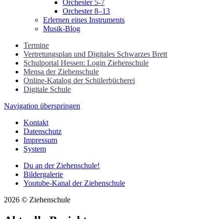
Orchester 5-7
Orchester 8–13
Erlernen eines Instruments
Musik-Blog
Termine
Vertretungsplan und Digitales Schwarzes Brett
Schulportal Hessen: Login Ziehenschule
Mensa der Ziehenschule
Online-Katalog der Schülerbücherei
Digitale Schule
Navigation überspringen
Kontakt
Datenschutz
Impressum
System
Du an der Ziehenschule!
Bildergalerie
Youtube-Kanal der Ziehenschule
2026 © Ziehenschule