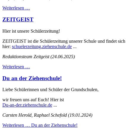
Weiterlesen …
ZEITGEIST
Hier ist unsere Schülerzeitung!
ZEITGEIST ist die Schülerzeitung unserer Schule und findet sich
hier:
schuelerzeitung.ziehenschule.de
...
Redaktionsteam Zeitgeist (24.06.2025)
Weiterlesen …
Du an der Ziehenschule!
Liebe Schülerinnen und Schüler der Grundschulen,
wir freuen uns auf Euch! Hier ist
Du-an-der.ziehenschule.de
...
Carsten Herold, Raphael Schefold (19.01.2024)
Weiterlesen …
Du an der Ziehenschule!