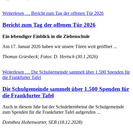
Weiterlesen …
Bericht zum Tag der offenen Tür 2026
Bericht zum Tag der offenen Tür 2026
Ein lebendiger Einblick in die Ziehenschule
Am 17. Januar 2026 haben wir unsere Türen weit geöffnet ...
Thomas Griesbeck; Fotos: D. Hertsch (30.1.2026)
Weiterlesen …
Die Schulgemeinde sammelt über 1.500 Spenden für
die Frankfurter Tafel
Die Schulgemeinde sammelt über 1.500 Spenden für
die Frankfurter Tafel
Auch in diesem Jahr hat der Schulelternbeirat die Schulgemeinde
zum Spenden für die Frankfurter Tafel aufgerufen ...
Dorothea Hohenwarter, SEB (18.12.2028)