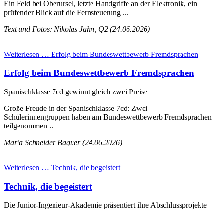
Ein Feld bei Oberursel, letzte Handgriffe an der Elektronik, ein
prüfender Blick auf die Fernsteuerung ...
Text und Fotos: Nikolas Jahn, Q2 (24.06.2026)
Weiterlesen …
Erfolg beim Bundeswettbewerb Fremdsprachen
Erfolg beim Bundeswettbewerb Fremdsprachen
Spanischklasse 7cd gewinnt gleich zwei Preise
Große Freude in der Spanischklasse 7cd: Zwei
Schülerinnengruppen haben am Bundeswettbewerb Fremdsprachen
teilgenommen ...
Maria Schneider Baquer (24.06.2026)
Weiterlesen …
Technik, die begeistert
Technik, die begeistert
Die Junior-Ingenieur-Akademie präsentiert ihre Abschlussprojekte