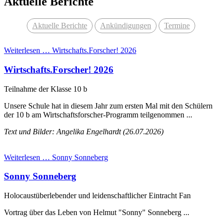
Aktuelle Berichte
Aktuelle Berichte
Ankündigungen
Termine
Weiterlesen …
Wirtschafts.Forscher! 2026
Wirtschafts.Forscher! 2026
Teilnahme der Klasse 10 b
Unsere Schule hat in diesem Jahr zum ersten Mal mit den Schülern
der 10 b am Wirtschaftsforscher‑Programm teilgenommen ...
Text und Bilder: Angelika Engelhardt (26.07.2026)
Weiterlesen …
Sonny Sonneberg
Sonny Sonneberg
Holocaustüberlebender und leidenschaftlicher Eintracht Fan
Vortrag über das Leben von Helmut "Sonny" Sonneberg ...