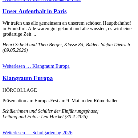
Unser Aufenthalt in Paris
Wir trafen uns alle gemeinsam an unserem schönen Hauptbahnhof
in Frankfurt. Alle waren gut gelaunt und alle wussten, es wird eine
großartige Zeit ...
Henri Scheid und Theo Berger, Klasse 8d; Bilder: Stefan Dietrich
(09.05.2026)
Weiterlesen …
Klangraum Europa
Klangraum Europa
HÖRCOLLAGE
Präsentation am Europa-Fest am 9. Mai in den Römerhallen
Schülerinnen und Schüler der Einführungsphase;
Leitung und Fotos: Lea Hackel (30.4.2026)
Weiterlesen …
Schulgartentag 2026