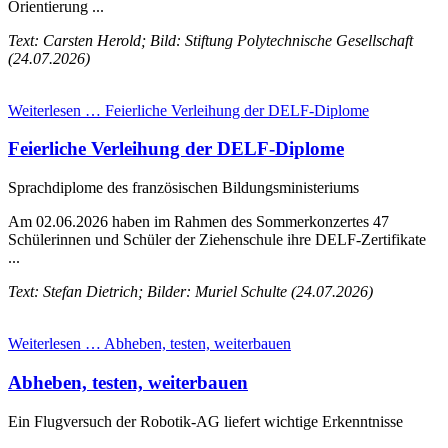
Orientierung ...
Text: Carsten Herold; Bild: Stiftung Polytechnische Gesellschaft
(24.07.2026)
Weiterlesen …
Feierliche Verleihung der DELF-Diplome
Feierliche Verleihung der DELF-Diplome
Sprachdiplome des französischen Bildungsministeriums
Am 02.06.2026 haben im Rahmen des Sommerkonzertes 47
Schülerinnen und Schüler der Ziehenschule ihre DELF-Zertifikate
...
Text: Stefan Dietrich; Bilder: Muriel Schulte (24.07.2026)
Weiterlesen …
Abheben, testen, weiterbauen
Abheben, testen, weiterbauen
Ein Flugversuch der Robotik-AG liefert wichtige Erkenntnisse