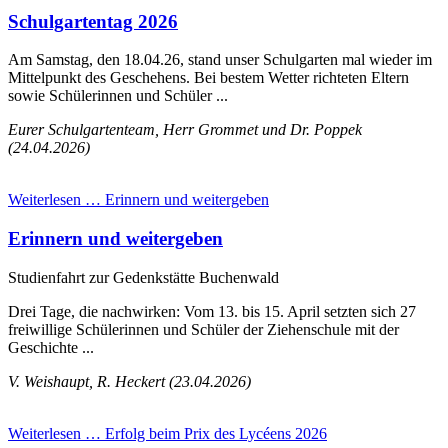
Schulgartentag 2026
Am Samstag, den 18.04.26, stand unser Schulgarten mal wieder im
Mittelpunkt des Geschehens. Bei bestem Wetter richteten Eltern
sowie Schülerinnen und Schüler ...
Eurer Schulgartenteam, Herr Grommet und Dr. Poppek
(24.04.2026)
Weiterlesen …
Erinnern und weitergeben
Erinnern und weitergeben
Studienfahrt zur Gedenkstätte Buchenwald
Drei Tage, die nachwirken: Vom 13. bis 15. April setzten sich 27
freiwillige Schülerinnen und Schüler der Ziehenschule mit der
Geschichte ...
V. Weishaupt, R. Heckert (23.04.2026)
Weiterlesen …
Erfolg beim Prix des Lycéens 2026