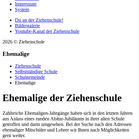
Impressum
System
Du an der Ziehenschule!
Bildergalerie
Youtube-Kanal der Ziehenschule
2026 © Ziehenschule
Ehemalige
Ziehenschule
Selbstständige Schule
Schulgemeinde
Ehemalige
Ehemalige der Ziehenschule
Zahlreiche Ehemaligen-Jahrgänge haben sich in den letzten Jahren
aus Anlass eines runden Abitur-Jubiläums in ihrer alten Schule
getroffen und darin umgesehen. Bei der Suche nach den Adressen
ehemaliger Mitschüler und Lehrer wir Ihnen nach Möglichkeiten
gern weiter.