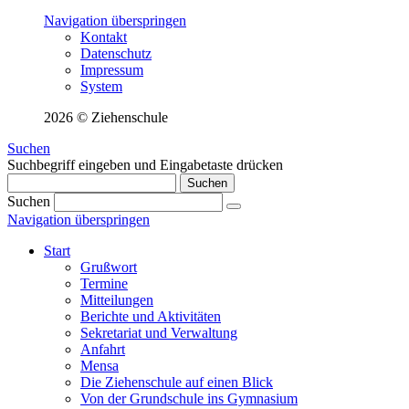
Navigation überspringen
Kontakt
Datenschutz
Impressum
System
2026 © Ziehenschule
Suchen
Suchbegriff eingeben und Eingabetaste drücken
Suchen
Suchen
Navigation überspringen
Start
Grußwort
Termine
Mitteilungen
Berichte und Aktivitäten
Sekretariat und Verwaltung
Anfahrt
Mensa
Die Ziehenschule auf einen Blick
Von der Grundschule ins Gymnasium