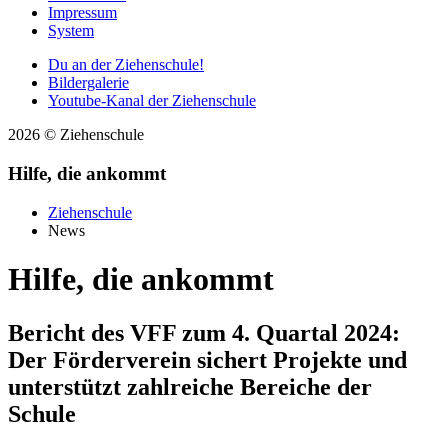
Impressum
System
Du an der Ziehenschule!
Bildergalerie
Youtube-Kanal der Ziehenschule
2026 © Ziehenschule
Hilfe, die ankommt
Ziehenschule
News
Hilfe, die ankommt
Bericht des VFF zum 4. Quartal 2024:
Der Förderverein sichert Projekte und
unterstützt zahlreiche Bereiche der
Schule