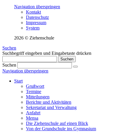
Navigation überspringen
Kontakt
Datenschutz
Impressum
System
2026 © Ziehenschule
Suchen
Suchbegriff eingeben und Eingabetaste drücken
Suchen
Suchen
Navigation überspringen
Start
Grußwort
Termine
Mitteilungen
Berichte und Aktivitäten
Sekretariat und Verwaltung
Anfahrt
Mensa
Die Ziehenschule auf einen Blick
Von der Grundschule ins Gymnasium