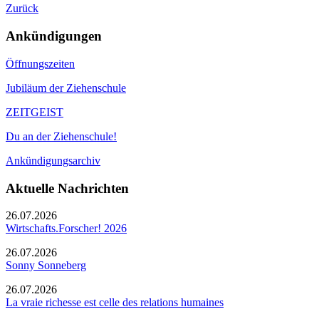
Zurück
Ankündigungen
Öffnungszeiten
Jubiläum der Ziehenschule
ZEITGEIST
Du an der Ziehenschule!
Ankündigungsarchiv
Aktuelle Nachrichten
26.07.2026
Wirtschafts.Forscher! 2026
26.07.2026
Sonny Sonneberg
26.07.2026
La vraie richesse est celle des relations humaines