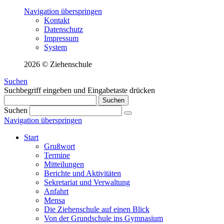
Navigation überspringen
Kontakt
Datenschutz
Impressum
System
2026 © Ziehenschule
Suchen
Suchbegriff eingeben und Eingabetaste drücken
Suchen
Suchen
Navigation überspringen
Start
Grußwort
Termine
Mitteilungen
Berichte und Aktivitäten
Sekretariat und Verwaltung
Anfahrt
Mensa
Die Ziehenschule auf einen Blick
Von der Grundschule ins Gymnasium