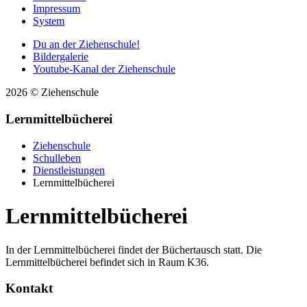
Impressum
System
Du an der Ziehenschule!
Bildergalerie
Youtube-Kanal der Ziehenschule
2026 © Ziehenschule
Lernmittelbücherei
Ziehenschule
Schulleben
Dienstleistungen
Lernmittelbücherei
Lernmittelbücherei
In der Lernmittelbücherei findet der Büchertausch statt. Die
Lernmittelbücherei befindet sich in Raum K36.
Kontakt