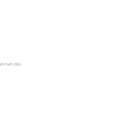
Rahmen des