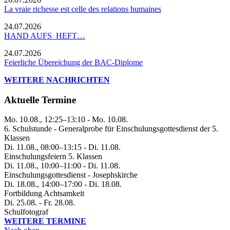
La vraie richesse est celle des relations humaines
24.07.2026
HAND AUFS HEFT…
24.07.2026
Feierliche Übereichung der BAC-Diplome
WEITERE NACHRICHTEN
Aktuelle Termine
Mo. 10.08., 12:25–13:10 - Mo. 10.08.
6. Schulstunde - Generalprobe für Einschulungsgottesdienst der 5.
Klassen
Di. 11.08., 08:00–13:15 - Di. 11.08.
Einschulungsfeiern 5. Klassen
Di. 11.08., 10:00–11:00 - Di. 11.08.
Einschulungsgottesdienst - Josephskirche
Di. 18.08., 14:00–17:00 - Di. 18.08.
Fortbildung Achtsamkeit
Di. 25.08. - Fr. 28.08.
Schulfotograf
WEITERE TERMINE