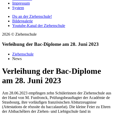
Impressum
System
Du an der Ziehenschule!
Bildergalerie
Youtube-Kanal der Ziehenschule
2026 © Ziehenschule
Verleihung der Bac-Diplome am 28. Juni 2023
Ziehenschule
News
Verleihung der Bac-Diplome
am 28. Juni 2023
Am 28.06.2023 empfingen zehn Schülerinnen der Ziehenschule aus
der Hand von M. Funfronck, Prüfungsbeauftagter der Académie de
Strasbourg, ihre vorläufigen französischen Abiturzeugnisse
(Attestations de réussite du baccalauréat). Die kleine Feier zu Ehren
der Abibachéliers der Ziehen- und Liebigschule fand in