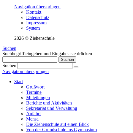
Navigation überspringen
Kontakt
Datenschutz
Impressum
System
2026 © Ziehenschule
Suchen
Suchbegriff eingeben und Eingabetaste drücken
Suchen
Suchen
Navigation überspringen
Start
Grußwort
Termine
Mitteilungen
Berichte und Aktivitäten
Sekretariat und Verwaltung
Anfahrt
Mensa
Die Ziehenschule auf einen Blick
Von der Grundschule ins Gymnasium