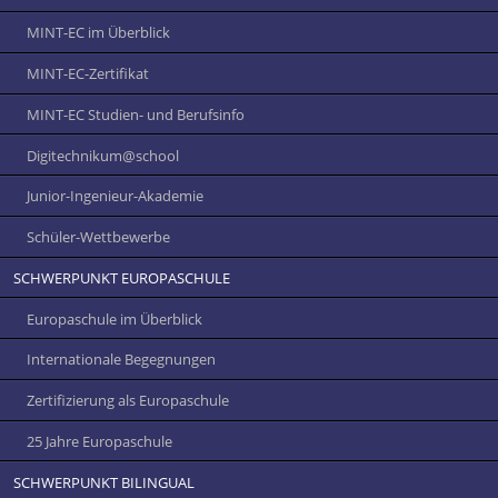
MINT-EC im Überblick
MINT-EC-Zertifikat
MINT-EC Studien- und Berufsinfo
Digitechnikum­@school
Junior-Ingenieur-Akademie
Schüler-Wettbewerbe
SCHWERPUNKT EUROPASCHULE
Europaschule im Überblick
Internationale Begegnungen
Zertifizierung als Europaschule
25 Jahre Europaschule
SCHWERPUNKT BILINGUAL