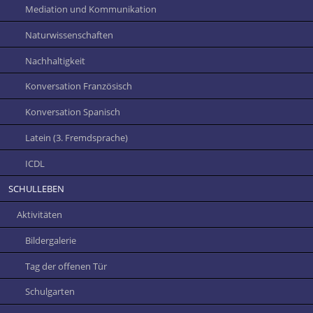
Mediation und Kommunikation
Naturwissenschaften
Nachhaltigkeit
Konversation Französisch
Konversation Spanisch
Latein (3. Fremdsprache)
ICDL
SCHULLEBEN
Aktivitäten
Bildergalerie
Tag der offenen Tür
Schulgarten