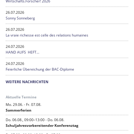
Wirtschafts.Forscher! 2026
26.07.2026
Sonny Sonneberg
26.07.2026
La vraie richesse est celle des relations humaines
24.07.2026
HAND AUFS HEFT…
24.07.2026
Feierliche Übereichung der BAC-Diplome
WEITERE NACHRICHTEN
Aktuelle Termine
Mo. 29.06. - Fr. 07.08.
Sommerferien
Do. 06.08., 09:00–13:00 - Do. 06.08.
Schuljahresvorbereitender Konferenztag