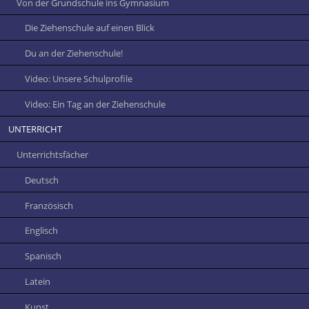
Von der Grundschule ins Gymnasium
Die Ziehenschule auf einen Blick
Du an der Ziehenschule!
Video: Unsere Schulprofile
Video: Ein Tag an der Ziehenschule
UNTERRICHT
Unterrichtsfächer
Deutsch
Französisch
Englisch
Spanisch
Latein
Kunst