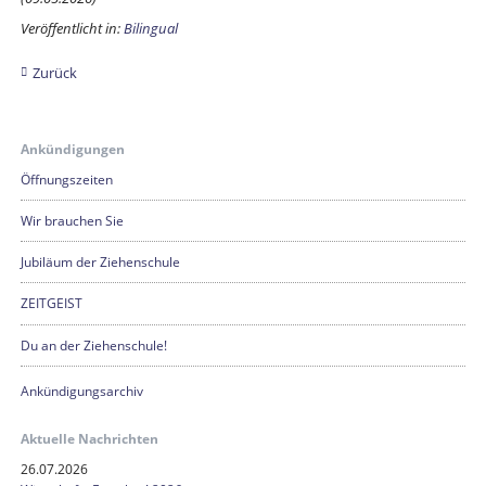
Veröffentlicht in:
Bilingual
Zurück
Ankündigungen
Öffnungszeiten
Wir brauchen Sie
Jubiläum der Ziehenschule
ZEITGEIST
Du an der Ziehenschule!
Ankündigungsarchiv
Aktuelle Nachrichten
26.07.2026