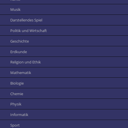
Musik
Darstellendes Spiel
Politik und Wirtschaft
Geschichte
Erdkunde
Religion und Ethik
Mathematik
Biologie
Chemie
Physik
Informatik
Sport