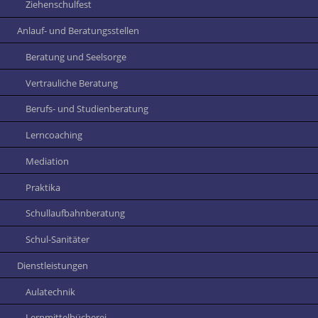
Ziehenschulfest
Anlauf- und Beratungsstellen
Beratung und Seelsorge
Vertrauliche Beratung
Berufs- und Studienberatung
Lerncoaching
Mediation
Praktika
Schullaufbahnberatung
Schul-Sanitäter
Dienstleistungen
Aulatechnik
Lernmittelbücherei