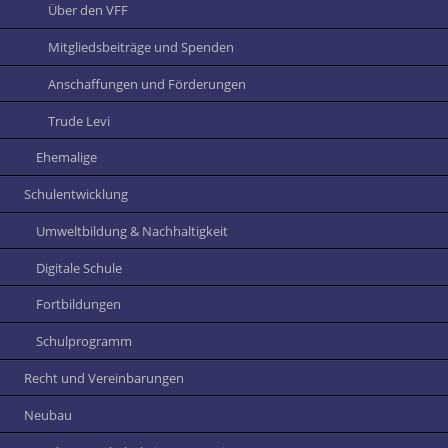
Über den VFF
Mitgliedsbeiträge und Spenden
Anschaffungen und Förderungen
Trude Levi
Ehemalige
Schulentwicklung
Umweltbildung & Nachhaltigkeit
Digitale Schule
Fortbildungen
Schulprogramm
Recht und Vereinbarungen
Neubau