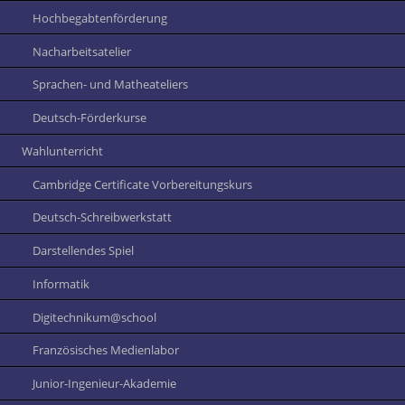
Hochbegabtenförderung
Nacharbeitsatelier
Sprachen- und Matheateliers
Deutsch-Förderkurse
Wahlunterricht
Cambridge Certificate Vorbereitungskurs
Deutsch-Schreibwerkstatt
Darstellendes Spiel
Informatik
Digitechnikum@school
Französisches Medienlabor
Junior-Ingenieur-Akademie