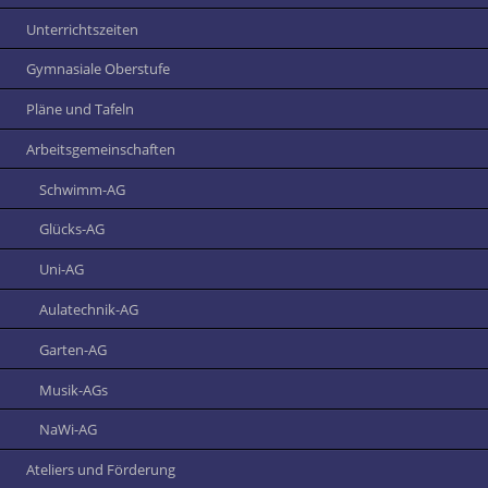
Unterrichtszeiten
Gymnasiale Oberstufe
Pläne und Tafeln
Arbeitsgemeinschaften
Schwimm-AG
Glücks-AG
Uni-AG
Aulatechnik-AG
Garten-AG
Musik-AGs
NaWi-AG
Ateliers und Förderung