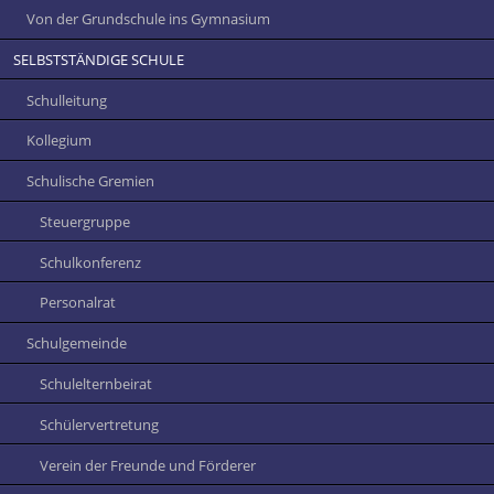
Von der Grundschule ins Gymnasium
SELBSTSTÄNDIGE SCHULE
Schulleitung
Kollegium
Schulische Gremien
Steuergruppe
Schulkonferenz
Personalrat
Schulgemeinde
Schulelternbeirat
Schülervertretung
Verein der Freunde und Förderer