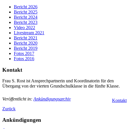
Bericht 2026
Bericht 2025
Bericht 2024
Bericht 2023
Video 2022
Livestream 2021
Bericht 2021
Bericht 2020
Bericht 2019
Fotos 2017
Fotos 2016
Kontakt
Frau S. Rost ist Ansprechpartnerin und Koordinatorin für den
Übergang von der vierten Grundschulklasse in die fünfte Klasse.
Veröffentlicht in:
Ankündigungsarchiv
Kontakt
Zurück
Ankündigungen