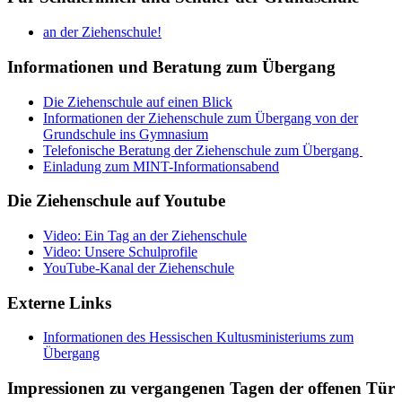
an der Ziehenschule!
Informationen und Beratung zum Übergang
Die Ziehenschule auf einen Blick
Informationen der Ziehenschule zum Übergang von der
Grundschule ins Gymnasium
Telefonische Beratung der Ziehenschule zum Übergang
Einladung zum MINT-Informationsabend
Die Ziehenschule auf Youtube
Video: Ein Tag an der Ziehenschule
Video: Unsere Schulprofile
YouTube-Kanal der Ziehenschule
Externe Links
Informationen des Hessischen Kultusministeriums zum
Übergang
Impressionen zu vergangenen Tagen der offenen Tür