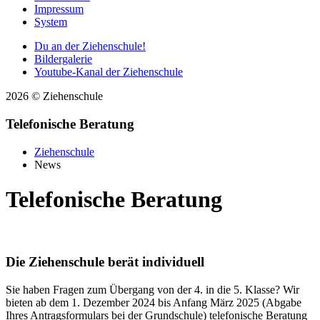
Impressum
System
Du an der Ziehenschule!
Bildergalerie
Youtube-Kanal der Ziehenschule
2026 © Ziehenschule
Telefonische Beratung
Ziehenschule
News
Telefonische Beratung
Die Ziehenschule berät individuell
Sie haben Fragen zum Übergang von der 4. in die 5. Klasse? Wir
bieten ab dem 1. Dezember 2024 bis Anfang März 2025 (Abgabe
Ihres Antragsformulars bei der Grundschule) telefonische Beratung