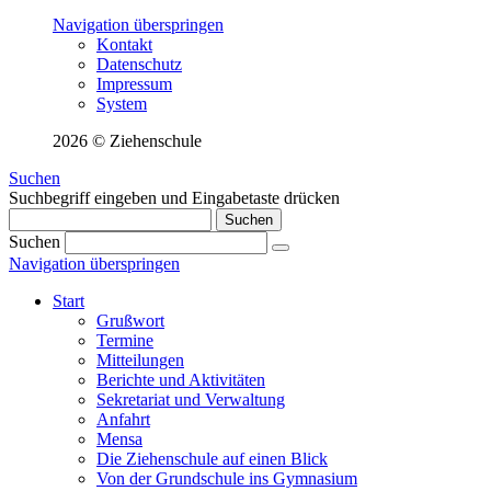
Navigation überspringen
Kontakt
Datenschutz
Impressum
System
2026 © Ziehenschule
Suchen
Suchbegriff eingeben und Eingabetaste drücken
Suchen
Suchen
Navigation überspringen
Start
Grußwort
Termine
Mitteilungen
Berichte und Aktivitäten
Sekretariat und Verwaltung
Anfahrt
Mensa
Die Ziehenschule auf einen Blick
Von der Grundschule ins Gymnasium