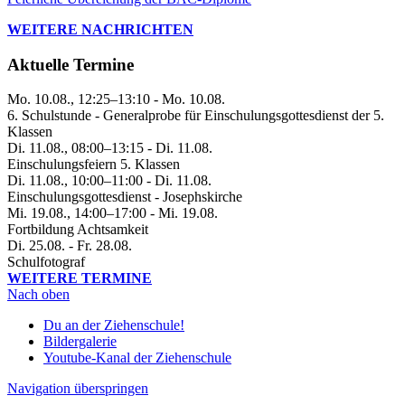
WEITERE NACHRICHTEN
Aktuelle Termine
Mo. 10.08., 12:25–13:10 - Mo. 10.08.
6. Schulstunde - Generalprobe für Einschulungsgottesdienst der 5.
Klassen
Di. 11.08., 08:00–13:15 - Di. 11.08.
Einschulungsfeiern 5. Klassen
Di. 11.08., 10:00–11:00 - Di. 11.08.
Einschulungsgottesdienst - Josephskirche
Mi. 19.08., 14:00–17:00 - Mi. 19.08.
Fortbildung Achtsamkeit
Di. 25.08. - Fr. 28.08.
Schulfotograf
WEITERE TERMINE
Nach oben
Du an der Ziehenschule!
Bildergalerie
Youtube-Kanal der Ziehenschule
Navigation überspringen