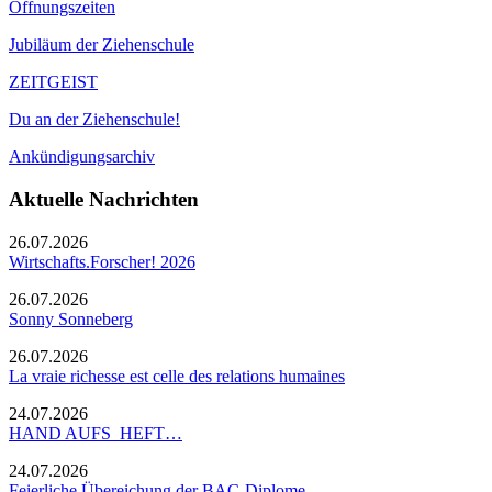
Öffnungszeiten
Jubiläum der Ziehenschule
ZEITGEIST
Du an der Ziehenschule!
Ankündigungsarchiv
Aktuelle Nachrichten
26.07.2026
Wirtschafts.Forscher! 2026
26.07.2026
Sonny Sonneberg
26.07.2026
La vraie richesse est celle des relations humaines
24.07.2026
HAND AUFS HEFT…
24.07.2026
Feierliche Übereichung der BAC-Diplome