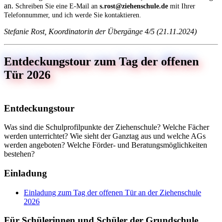
an.
Schreiben Sie eine E-Mail an
s.rost@ziehenschule.de
mit Ihrer
Telefonnummer, und ich werde Sie kontaktieren.
Stefanie Rost, Koordinatorin der Übergänge 4/5 (21.11.2024)
Entdeckungstour zum Tag der offenen
Tür 2026
Entdeckungstour
Was sind die Schulprofilpunkte der Ziehenschule? Welche Fächer
werden unterrichtet? Wie sieht der Ganztag aus und welche AGs
werden angeboten? Welche Förder- und Beratungsmöglichkeiten
bestehen?
Einladung
Einladung zum Tag der offenen Tür an der Ziehenschule
2026
Für Schülerinnen und Schüler der Grundschule