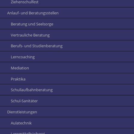
Ziehenschulfest
Anlauf- und Beratungsstellen
Beratung und Seelsorge
Vertrauliche Beratung
Berufs- und Studienberatung
Lerncoaching
Mediation
Praktika
Schullaufbahnberatung
Schul-Sanitäter
Dienstleistungen
Aulatechnik
Lernmittelbücherei