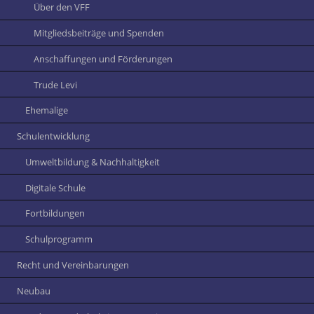
Über den VFF
Mitgliedsbeiträge und Spenden
Anschaffungen und Förderungen
Trude Levi
Ehemalige
Schulentwicklung
Umweltbildung & Nachhaltigkeit
Digitale Schule
Fortbildungen
Schulprogramm
Recht und Vereinbarungen
Neubau