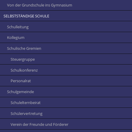
Von der Grundschule ins Gymnasium
SELBSTSTÄNDIGE SCHULE
Schulleitung
Kollegium
Schulische Gremien
Steuergruppe
Schulkonferenz
Personalrat
Schulgemeinde
Schulelternbeirat
Schülervertretung
Verein der Freunde und Förderer