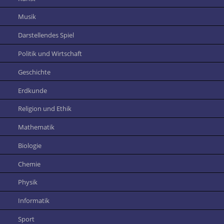
Musik
Darstellendes Spiel
Politik und Wirtschaft
Geschichte
Erdkunde
Religion und Ethik
Mathematik
Biologie
Chemie
Physik
Informatik
Sport