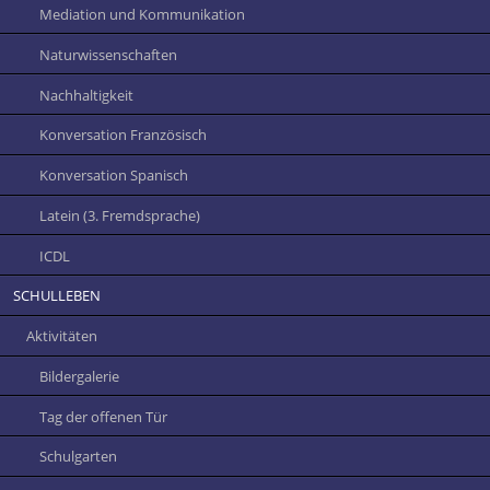
Mediation und Kommunikation
Naturwissenschaften
Nachhaltigkeit
Konversation Französisch
Konversation Spanisch
Latein (3. Fremdsprache)
ICDL
SCHULLEBEN
Aktivitäten
Bildergalerie
Tag der offenen Tür
Schulgarten