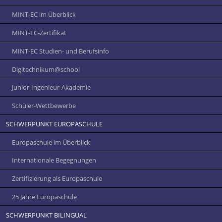
MINT-EC im Überblick
MINT-EC-Zertifikat
MINT-EC Studien- und Berufsinfo
Digitechnikum­@school
Junior-Ingenieur-Akademie
Schüler-Wettbewerbe
SCHWERPUNKT EUROPASCHULE
Europaschule im Überblick
Internationale Begegnungen
Zertifizierung als Europaschule
25 Jahre Europaschule
SCHWERPUNKT BILINGUAL