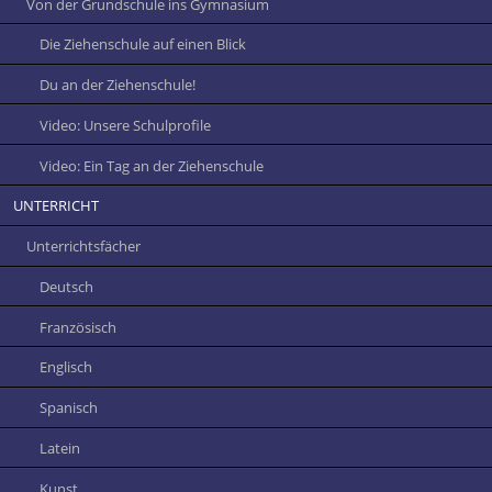
Von der Grundschule ins Gymnasium
Die Ziehenschule auf einen Blick
Du an der Ziehenschule!
Video: Unsere Schulprofile
Video: Ein Tag an der Ziehenschule
UNTERRICHT
Unterrichtsfächer
Deutsch
Französisch
Englisch
Spanisch
Latein
Kunst