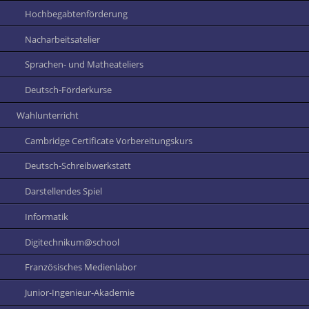
Hochbegabtenförderung
Nacharbeitsatelier
Sprachen- und Matheateliers
Deutsch-Förderkurse
Wahlunterricht
Cambridge Certificate Vorbereitungskurs
Deutsch-Schreibwerkstatt
Darstellendes Spiel
Informatik
Digitechnikum@school
Französisches Medienlabor
Junior-Ingenieur-Akademie