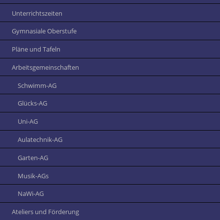
Unterrichtszeiten
Gymnasiale Oberstufe
Pläne und Tafeln
Arbeitsgemeinschaften
Schwimm-AG
Glücks-AG
Uni-AG
Aulatechnik-AG
Garten-AG
Musik-AGs
NaWi-AG
Ateliers und Förderung