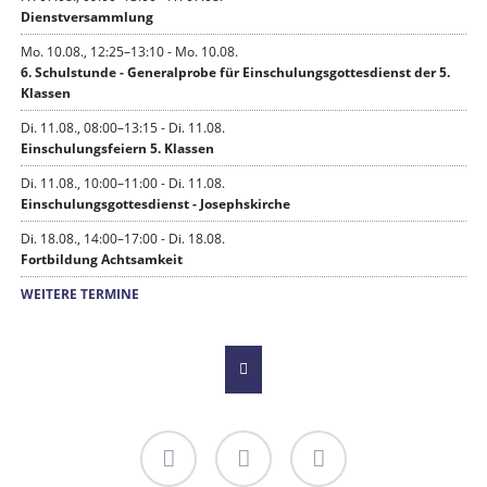
Dienstversammlung
Mo. 10.08., 12:25–13:10 - Mo. 10.08.
6. Schulstunde - Generalprobe für Einschulungsgottesdienst der 5.
Klassen
Di. 11.08., 08:00–13:15 - Di. 11.08.
Einschulungsfeiern 5. Klassen
Di. 11.08., 10:00–11:00 - Di. 11.08.
Einschulungsgottesdienst - Josephskirche
Di. 18.08., 14:00–17:00 - Di. 18.08.
Fortbildung Achtsamkeit
WEITERE TERMINE