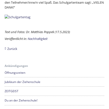
den Teilnehmer/inne/n viel Spaß. Das Schulgartenteam sagt: „VIELEN
DANK!“
Text und Fotos: Dr. Matthias Poppek (17.5.2023)
Veröffentlicht in:
Nachhaltigkeit
Zurück
Ankündigungen
Öffnungszeiten
Jubiläum der Ziehenschule
ZEITGEIST
Du an der Ziehenschule!