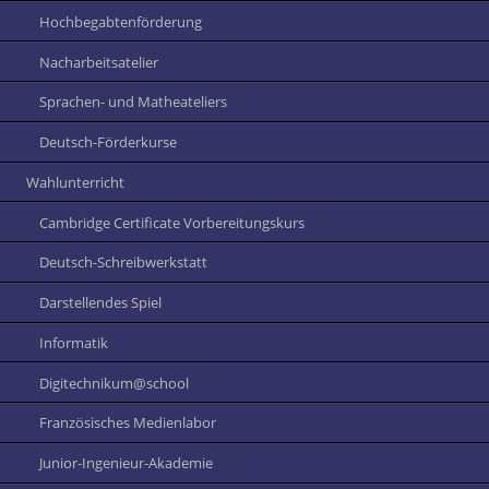
Hochbegabtenförderung
Nacharbeitsatelier
Sprachen- und Matheateliers
Deutsch-Förderkurse
Wahlunterricht
Cambridge Certificate Vorbereitungskurs
Deutsch-Schreibwerkstatt
Darstellendes Spiel
Informatik
Digitechnikum@school
Französisches Medienlabor
Junior-Ingenieur-Akademie