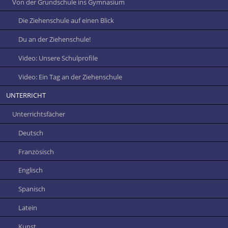
Von der Grundschule ins Gymnasium
Die Ziehenschule auf einen Blick
Du an der Ziehenschule!
Video: Unsere Schulprofile
Video: Ein Tag an der Ziehenschule
UNTERRICHT
Unterrichtsfächer
Deutsch
Französisch
Englisch
Spanisch
Latein
Kunst