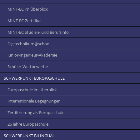
MINT-EC im Überblick
MINT-EC-Zertifikat
MINT-EC Studien- und Berufsinfo
Digitechnikum­@school
Junior-Ingenieur-Akademie
Schüler-Wettbewerbe
SCHWERPUNKT EUROPASCHULE
Europaschule im Überblick
Internationale Begegnungen
Zertifizierung als Europaschule
25 Jahre Europaschule
SCHWERPUNKT BILINGUAL