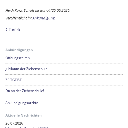
Heidi Kurz, Schulsekretariat (25.06.2026)
Veröffentlicht in:
Ankündigung
Zurück
Ankündigungen
Öffnungszeiten
Jubiläum der Ziehenschule
ZEITGEIST
Du an der Ziehenschule!
Ankündigungsarchiv
Aktuelle Nachrichten
26.07.2026