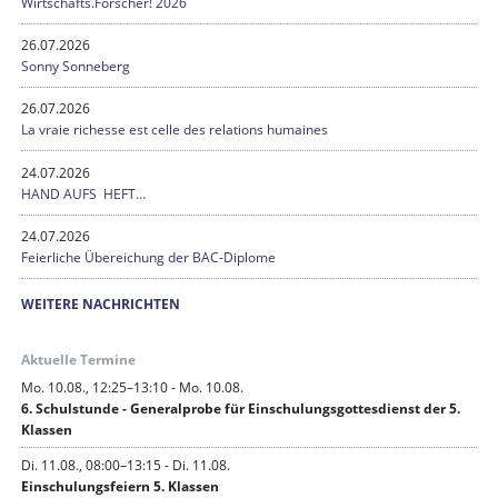
Wirtschafts.Forscher! 2026
26.07.2026
Sonny Sonneberg
26.07.2026
La vraie richesse est celle des relations humaines
24.07.2026
HAND AUFS HEFT…
24.07.2026
Feierliche Übereichung der BAC-Diplome
WEITERE NACHRICHTEN
Aktuelle Termine
Mo. 10.08., 12:25–13:10 - Mo. 10.08.
6. Schulstunde - Generalprobe für Einschulungsgottesdienst der 5.
Klassen
Di. 11.08., 08:00–13:15 - Di. 11.08.
Einschulungsfeiern 5. Klassen