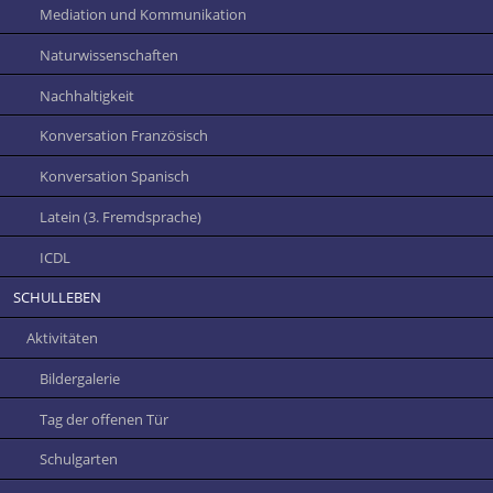
Mediation und Kommunikation
Naturwissenschaften
Nachhaltigkeit
Konversation Französisch
Konversation Spanisch
Latein (3. Fremdsprache)
ICDL
SCHULLEBEN
Aktivitäten
Bildergalerie
Tag der offenen Tür
Schulgarten