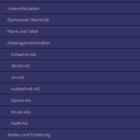
Unterrichtszeiten
Gymnasiale Oberstufe
Pläne und Tafeln
Arbeitsgemeinschaften
Schwimm-AG
Glücks-AG
Uni-AG
Aulatechnik-AG
Garten-AG
Musik-AGs
NaWi-AG
Ateliers und Förderung