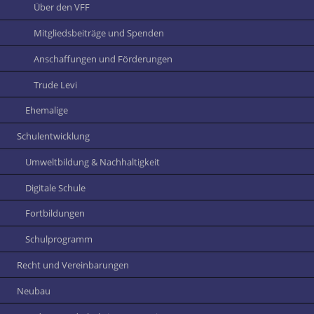
Über den VFF
Mitgliedsbeiträge und Spenden
Anschaffungen und Förderungen
Trude Levi
Ehemalige
Schulentwicklung
Umweltbildung & Nachhaltigkeit
Digitale Schule
Fortbildungen
Schulprogramm
Recht und Vereinbarungen
Neubau