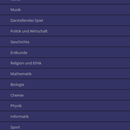
Musik
Darstellendes Spiel
Politik und Wirtschaft
Geschichte
Erdkunde
Religion und Ethik
Mathematik
Biologie
Chemie
Physik
Informatik
Sport