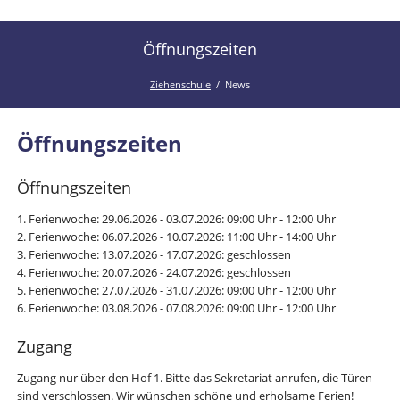
der
Kanal
Ziehenschule!
der
Öffnungszeiten
Ziehenschule
Ziehenschule
News
Öffnungszeiten
Öffnungszeiten
1. Ferienwoche: 29.06.2026 - 03.07.2026: 09:00 Uhr - 12:00 Uhr
2. Ferienwoche: 06.07.2026 - 10.07.2026: 11:00 Uhr - 14:00 Uhr
3. Ferienwoche: 13.07.2026 - 17.07.2026: geschlossen
4. Ferienwoche: 20.07.2026 - 24.07.2026: geschlossen
5. Ferienwoche: 27.07.2026 - 31.07.2026: 09:00 Uhr - 12:00 Uhr
6. Ferienwoche: 03.08.2026 - 07.08.2026: 09:00 Uhr - 12:00 Uhr
Zugang
Zugang nur über den Hof 1. Bitte das Sekretariat anrufen, die Türen
sind verschlossen. Wir wünschen schöne und erholsame Ferien!