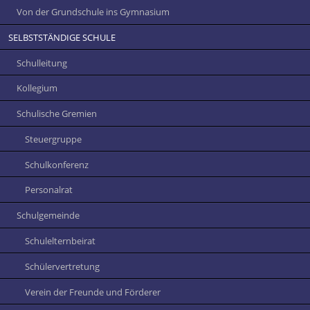
Von der Grundschule ins Gymnasium
SELBSTSTÄNDIGE SCHULE
Schulleitung
Kollegium
Schulische Gremien
Steuergruppe
Schulkonferenz
Personalrat
Schulgemeinde
Schulelternbeirat
Schülervertretung
Verein der Freunde und Förderer