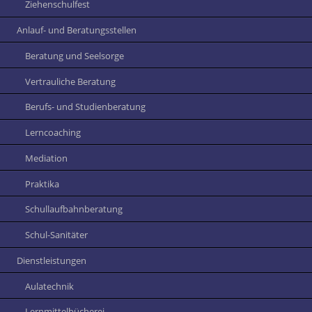
Ziehenschulfest
Anlauf- und Beratungsstellen
Beratung und Seelsorge
Vertrauliche Beratung
Berufs- und Studienberatung
Lerncoaching
Mediation
Praktika
Schullaufbahnberatung
Schul-Sanitäter
Dienstleistungen
Aulatechnik
Lernmittelbücherei