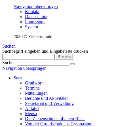
Navigation überspringen
Kontakt
Datenschutz
Impressum
System
2026 © Ziehenschule
Suchen
Suchbegriff eingeben und Eingabetaste drücken
Suchen
Suchen
Navigation überspringen
Start
Grußwort
Termine
Mitteilungen
Berichte und Aktivitäten
Sekretariat und Verwaltung
Anfahrt
Mensa
Die Ziehenschule auf einen Blick
Von der Grundschule ins Gymnasium