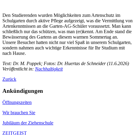
Den Studierenden wurden Möglichkeiten zum Artenschutz im
Schulgarten durch aktive Pflege aufgezeigt, was die Vermittlung von
Artenkenntnissen an die Garten-AG-Schüler voraussetzt. Man kann
schließlich nur das schützen, was man (er)kennt. Am Ende stand die
Bewässerung des Gartens an diesem warmen Sommertag an.
Unsere Besucher hatten nicht nur viel Spaß in unserem Schulgarten,
sondern nahmen auch wichtige Erkenntnisse für Ihr Studium mit
nach Hause.
Text: Dr. M.
Poppek;
Fotos: Dr. Huertas de Schneider (11.6.2026)
Veröffentlicht in:
Nachhaltigkeit
Zurück
Ankündigungen
Öffnungszeiten
Wir brauchen Sie
Jubiläum der Ziehenschule
ZEITGEIST