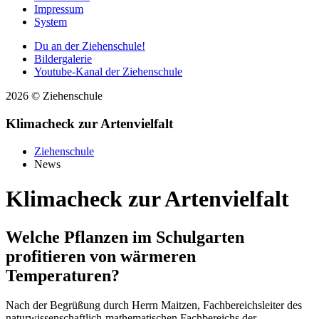
Impressum
System
Du an der Ziehenschule!
Bildergalerie
Youtube-Kanal der Ziehenschule
2026 © Ziehenschule
Klimacheck zur Artenvielfalt
Ziehenschule
News
Klimacheck zur Artenvielfalt
Welche Pflanzen im Schulgarten
profitieren von wärmeren
Temperaturen?
Nach der Begrüßung durch Herrn Maitzen, Fachbereichsleiter des
naturwissenschaftlich-mathematischen Fachbereichs der