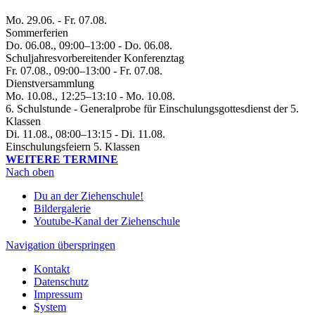
Mo. 29.06. - Fr. 07.08.
Sommerferien
Do. 06.08., 09:00–13:00 - Do. 06.08.
Schuljahresvorbereitender Konferenztag
Fr. 07.08., 09:00–13:00 - Fr. 07.08.
Dienstversammlung
Mo. 10.08., 12:25–13:10 - Mo. 10.08.
6. Schulstunde - Generalprobe für Einschulungsgottesdienst der 5.
Klassen
Di. 11.08., 08:00–13:15 - Di. 11.08.
Einschulungsfeiern 5. Klassen
WEITERE TERMINE
Nach oben
Du an der Ziehenschule!
Bildergalerie
Youtube-Kanal der Ziehenschule
Navigation überspringen
Kontakt
Datenschutz
Impressum
System