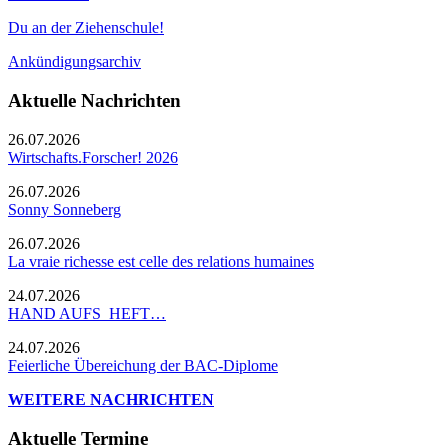
Du an der Ziehenschule!
Ankündigungsarchiv
Aktuelle Nachrichten
26.07.2026
Wirtschafts.Forscher! 2026
26.07.2026
Sonny Sonneberg
26.07.2026
La vraie richesse est celle des relations humaines
24.07.2026
HAND AUFS HEFT…
24.07.2026
Feierliche Übereichung der BAC-Diplome
WEITERE NACHRICHTEN
Aktuelle Termine