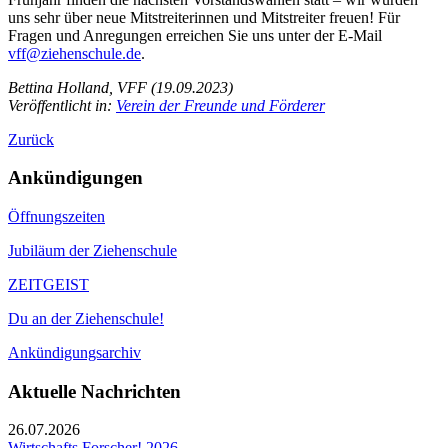
uns sehr über neue Mitstreiterinnen und Mitstreiter freuen! Für
Fragen und Anregungen erreichen Sie uns unter der E-Mail
vff@ziehenschule.de
.
Bettina Holland, VFF (19.09.2023)
Veröffentlicht in:
Verein der Freunde und Förderer
Zurück
Ankündigungen
Öffnungszeiten
Jubiläum der Ziehenschule
ZEITGEIST
Du an der Ziehenschule!
Ankündigungsarchiv
Aktuelle Nachrichten
26.07.2026
Wirtschafts.Forscher! 2026