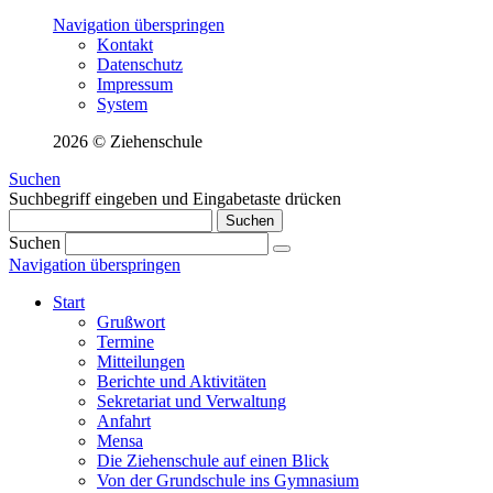
Navigation überspringen
Kontakt
Datenschutz
Impressum
System
2026 © Ziehenschule
Suchen
Suchbegriff eingeben und Eingabetaste drücken
Suchen
Suchen
Navigation überspringen
Start
Grußwort
Termine
Mitteilungen
Berichte und Aktivitäten
Sekretariat und Verwaltung
Anfahrt
Mensa
Die Ziehenschule auf einen Blick
Von der Grundschule ins Gymnasium