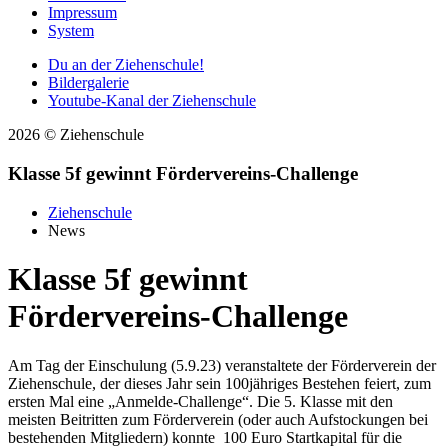
Impressum
System
Du an der Ziehenschule!
Bildergalerie
Youtube-Kanal der Ziehenschule
2026 © Ziehenschule
Klasse 5f gewinnt Fördervereins-Challenge
Ziehenschule
News
Klasse 5f gewinnt
Fördervereins-Challenge
Am Tag der Einschulung (5.9.23) veranstaltete der Förderverein der
Ziehenschule, der dieses Jahr sein 100jähriges Bestehen feiert, zum
ersten Mal eine „Anmelde-Challenge“. Die 5. Klasse mit den
meisten Beitritten zum Förderverein (oder auch Aufstockungen bei
bestehenden Mitgliedern) konnte 100 Euro Startkapital für die