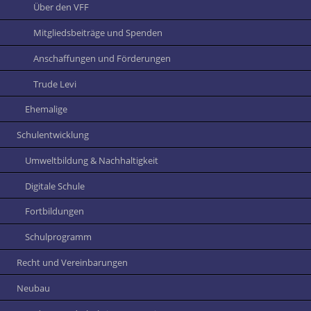
Über den VFF
Mitgliedsbeiträge und Spenden
Anschaffungen und Förderungen
Trude Levi
Ehemalige
Schulentwicklung
Umweltbildung & Nachhaltigkeit
Digitale Schule
Fortbildungen
Schulprogramm
Recht und Vereinbarungen
Neubau