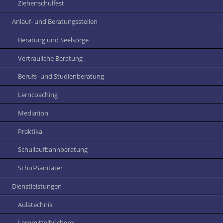
Ziehenschulfest
Anlauf- und Beratungsstellen
Beratung und Seelsorge
Vertrauliche Beratung
Berufs- und Studienberatung
Lerncoaching
Mediation
Praktika
Schullaufbahnberatung
Schul-Sanitäter
Dienstleistungen
Aulatechnik
Lernmittelbücherei