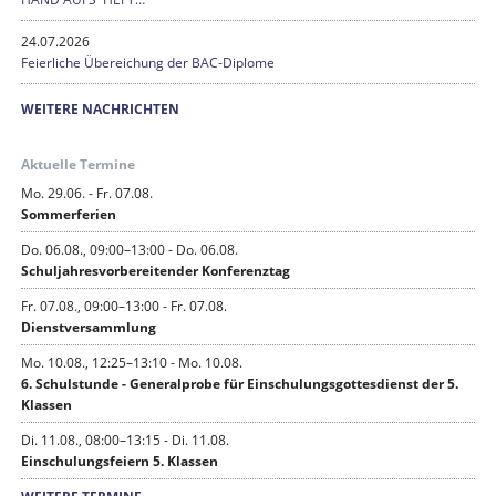
24.07.2026
Feierliche Übereichung der BAC-Diplome
WEITERE NACHRICHTEN
Aktuelle Termine
Mo. 29.06. - Fr. 07.08.
Sommerferien
Do. 06.08., 09:00–13:00 - Do. 06.08.
Schuljahresvorbereitender Konferenztag
Fr. 07.08., 09:00–13:00 - Fr. 07.08.
Dienstversammlung
Mo. 10.08., 12:25–13:10 - Mo. 10.08.
6. Schulstunde - Generalprobe für Einschulungsgottesdienst der 5.
Klassen
Di. 11.08., 08:00–13:15 - Di. 11.08.
Einschulungsfeiern 5. Klassen