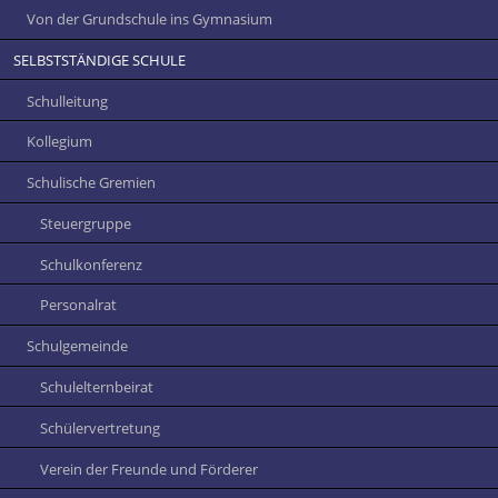
Von der Grundschule ins Gymnasium
SELBSTSTÄNDIGE SCHULE
Schulleitung
Kollegium
Schulische Gremien
Steuergruppe
Schulkonferenz
Personalrat
Schulgemeinde
Schulelternbeirat
Schülervertretung
Verein der Freunde und Förderer