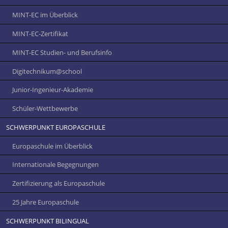
MINT-EC im Überblick
MINT-EC-Zertifikat
MINT-EC Studien- und Berufsinfo
Digitechnikum­@school
Junior-Ingenieur-Akademie
Schüler-Wettbewerbe
SCHWERPUNKT EUROPASCHULE
Europaschule im Überblick
Internationale Begegnungen
Zertifizierung als Europaschule
25 Jahre Europaschule
SCHWERPUNKT BILINGUAL