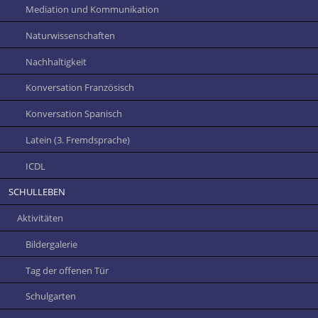
Mediation und Kommunikation
Naturwissenschaften
Nachhaltigkeit
Konversation Französisch
Konversation Spanisch
Latein (3. Fremdsprache)
ICDL
SCHULLEBEN
Aktivitäten
Bildergalerie
Tag der offenen Tür
Schulgarten