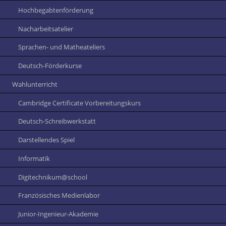
Hochbegabtenförderung
Nacharbeitsatelier
Sprachen- und Matheateliers
Deutsch-Förderkurse
Wahlunterricht
Cambridge Certificate Vorbereitungskurs
Deutsch-Schreibwerkstatt
Darstellendes Spiel
Informatik
Digitechnikum@school
Französisches Medienlabor
Junior-Ingenieur-Akademie