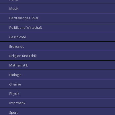
Musik
Darstellendes Spiel
Politik und Wirtschaft
Geschichte
Erdkunde
Religion und Ethik
Mathematik
Biologie
Chemie
Physik
Informatik
Sport