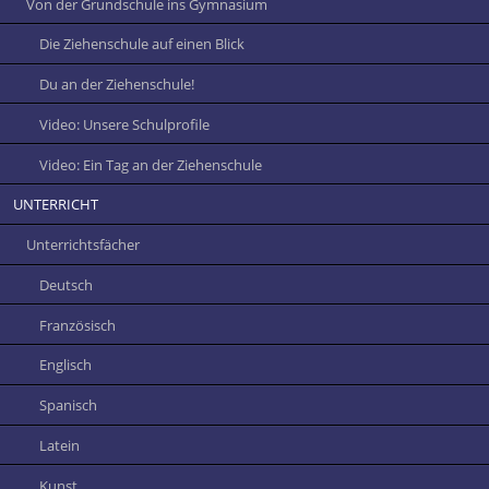
Von der Grundschule ins Gymnasium
Die Ziehenschule auf einen Blick
Du an der Ziehenschule!
Video: Unsere Schulprofile
Video: Ein Tag an der Ziehenschule
UNTERRICHT
Unterrichtsfächer
Deutsch
Französisch
Englisch
Spanisch
Latein
Kunst