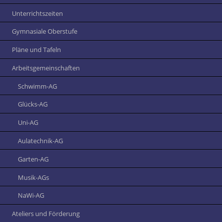
Unterrichtszeiten
Gymnasiale Oberstufe
Pläne und Tafeln
Arbeitsgemeinschaften
Schwimm-AG
Glücks-AG
Uni-AG
Aulatechnik-AG
Garten-AG
Musik-AGs
NaWi-AG
Ateliers und Förderung