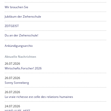
Wir brauchen Sie
Jubiläum der Ziehenschule
ZEITGEIST
Du an der Ziehenschule!
Ankündigungsarchiv
Aktuelle Nachrichten
26.07.2026
Wirtschafts.Forscher! 2026
26.07.2026
Sonny Sonneberg
26.07.2026
La vraie richesse est celle des relations humaines
24.07.2026
HAND AUFS HEFT…