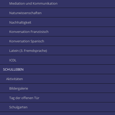
Mediation und Kommunikation
Naturwissenschaften
Nachhaltigkeit
Konversation Französisch
Konversation Spanisch
Latein (3. Fremdsprache)
ICDL
SCHULLEBEN
Aktivitäten
Bildergalerie
Tag der offenen Tür
Schulgarten