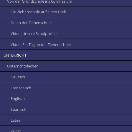
Von der Grundschule ins Gymnasium
Die Ziehenschule auf einen Blick
Du an der Ziehenschule!
Video: Unsere Schulprofile
Video: Ein Tag an der Ziehenschule
UNTERRICHT
Unterrichtsfächer
Deutsch
Französisch
Englisch
Spanisch
Latein
Kunst