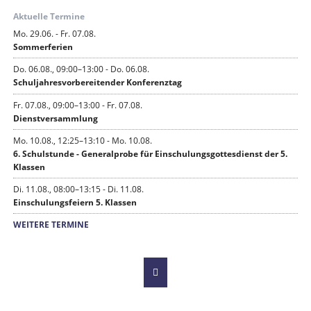
Aktuelle Termine
Mo. 29.06. - Fr. 07.08.
Sommerferien
Do. 06.08., 09:00–13:00 - Do. 06.08.
Schuljahresvorbereitender Konferenztag
Fr. 07.08., 09:00–13:00 - Fr. 07.08.
Dienstversammlung
Mo. 10.08., 12:25–13:10 - Mo. 10.08.
6. Schulstunde - Generalprobe für Einschulungsgottesdienst der 5.
Klassen
Di. 11.08., 08:00–13:15 - Di. 11.08.
Einschulungsfeiern 5. Klassen
WEITERE TERMINE