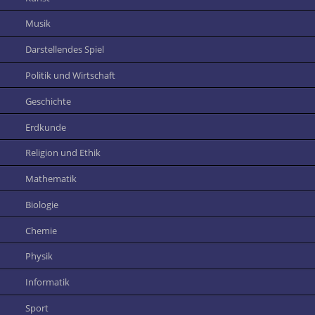
Musik
Darstellendes Spiel
Politik und Wirtschaft
Geschichte
Erdkunde
Religion und Ethik
Mathematik
Biologie
Chemie
Physik
Informatik
Sport