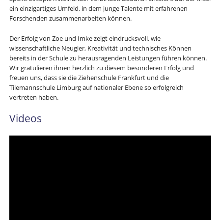
ein einzigartiges Umfeld, in dem junge Talente mit erfahrenen
Forschenden zusammenarbeiten können.
Der Erfolg von Zoe und Imke zeigt eindrucksvoll, wie
wissenschaftliche Neugier, Kreativität und technisches Können
bereits in der Schule zu herausragenden Leistungen führen können.
Wir gratulieren ihnen herzlich zu diesem besonderen Erfolg und
freuen uns, dass sie die Ziehenschule Frankfurt und die
Tilemannschule Limburg auf nationaler Ebene so erfolgreich
vertreten haben.
Videos