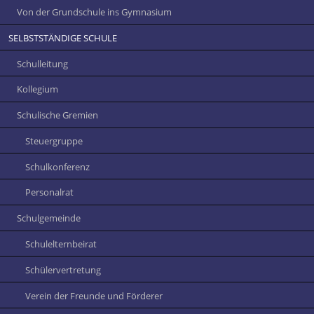
Von der Grundschule ins Gymnasium
SELBSTSTÄNDIGE SCHULE
Schulleitung
Kollegium
Schulische Gremien
Steuergruppe
Schulkonferenz
Personalrat
Schulgemeinde
Schulelternbeirat
Schülervertretung
Verein der Freunde und Förderer