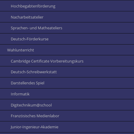
Hochbegabtenförderung
Nacharbeitsatelier
Sprachen- und Matheateliers
Deutsch-Förderkurse
Wahlunterricht
Cambridge Certificate Vorbereitungskurs
Deutsch-Schreibwerkstatt
Darstellendes Spiel
Informatik
Digitechnikum@school
Französisches Medienlabor
Junior-Ingenieur-Akademie