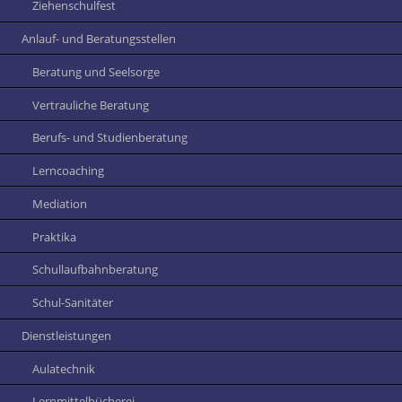
Ziehenschulfest
Anlauf- und Beratungsstellen
Beratung und Seelsorge
Vertrauliche Beratung
Berufs- und Studienberatung
Lerncoaching
Mediation
Praktika
Schullaufbahnberatung
Schul-Sanitäter
Dienstleistungen
Aulatechnik
Lernmittelbücherei