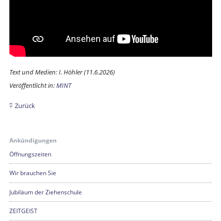
Text und Medien: I. Höhler (11.6.2026)
Veröffentlicht in:
MINT
Zurück
Ankündigungen
Öffnungszeiten
Wir brauchen Sie
Jubiläum der Ziehenschule
ZEITGEIST