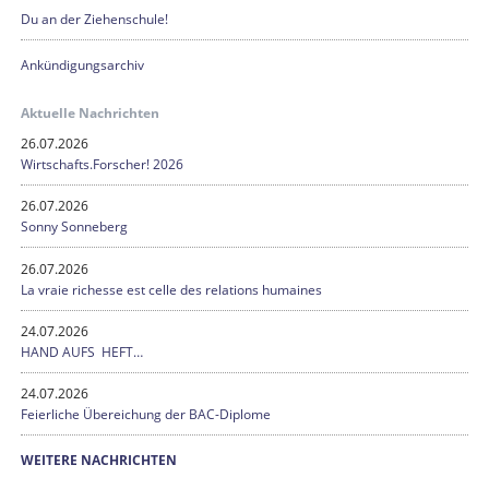
Du an der Ziehenschule!
Ankündigungsarchiv
Aktuelle Nachrichten
26.07.2026
Wirtschafts.Forscher! 2026
26.07.2026
Sonny Sonneberg
26.07.2026
La vraie richesse est celle des relations humaines
24.07.2026
HAND AUFS HEFT…
24.07.2026
Feierliche Übereichung der BAC-Diplome
WEITERE NACHRICHTEN