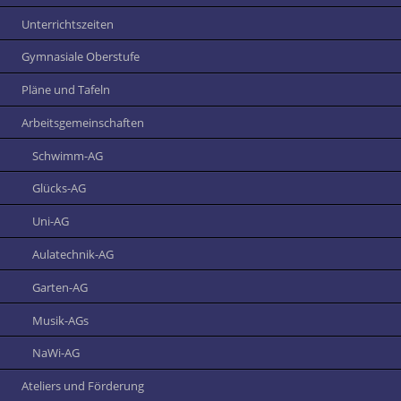
Unterrichtszeiten
Gymnasiale Oberstufe
Pläne und Tafeln
Arbeitsgemeinschaften
Schwimm-AG
Glücks-AG
Uni-AG
Aulatechnik-AG
Garten-AG
Musik-AGs
NaWi-AG
Ateliers und Förderung