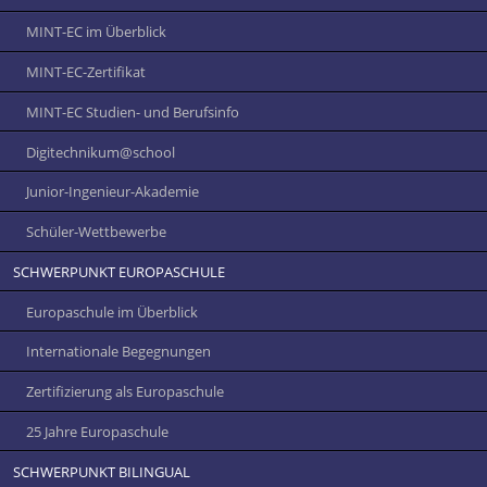
MINT-EC im Überblick
MINT-EC-Zertifikat
MINT-EC Studien- und Berufsinfo
Digitechnikum­@school
Junior-Ingenieur-Akademie
Schüler-Wettbewerbe
SCHWERPUNKT EUROPASCHULE
Europaschule im Überblick
Internationale Begegnungen
Zertifizierung als Europaschule
25 Jahre Europaschule
SCHWERPUNKT BILINGUAL