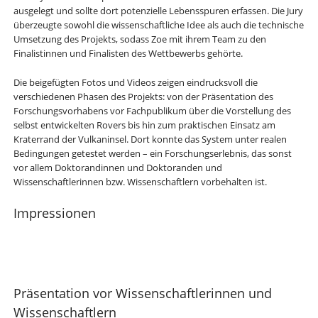
ausgelegt und sollte dort potenzielle Lebensspuren erfassen. Die Jury
überzeugte sowohl die wissenschaftliche Idee als auch die technische
Umsetzung des Projekts, sodass Zoe mit ihrem Team zu den
Finalistinnen und Finalisten des Wettbewerbs gehörte.
Die beigefügten Fotos und Videos zeigen eindrucksvoll die
verschiedenen Phasen des Projekts: von der Präsentation des
Forschungsvorhabens vor Fachpublikum über die Vorstellung des
selbst entwickelten Rovers bis hin zum praktischen Einsatz am
Kraterrand der Vulkaninsel. Dort konnte das System unter realen
Bedingungen getestet werden – ein Forschungserlebnis, das sonst
vor allem Doktorandinnen und Doktoranden und
Wissenschaftlerinnen bzw. Wissenschaftlern vorbehalten ist.
Impressionen
Präsentation vor Wissenschaftlerinnen und
Wissenschaftlern