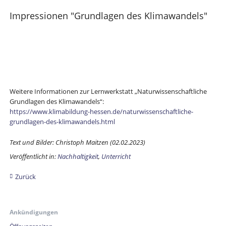
Impressionen "Grundlagen des Klimawandels"
Weitere Informationen zur Lernwerkstatt „Naturwissenschaftliche
Grundlagen des Klimawandels“:
https://www.klimabildung-hessen.de/naturwissenschaftliche-
grundlagen-des-klimawandels.html
Text und Bilder: Christoph Maitzen (02.02.2023)
Veröffentlicht in:
Nachhaltigkeit
,
Unterricht
Zurück
Ankündigungen