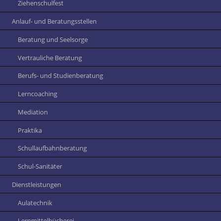
Ziehenschulfest
Anlauf- und Beratungsstellen
Beratung und Seelsorge
Vertrauliche Beratung
Berufs- und Studienberatung
Lerncoaching
Mediation
Praktika
Schullaufbahnberatung
Schul-Sanitäter
Dienstleistungen
Aulatechnik
Lernmittelbücherei