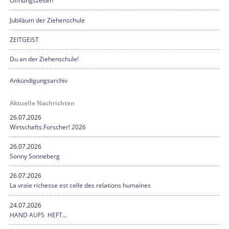
Öffnungszeiten
Jubiläum der Ziehenschule
ZEITGEIST
Du an der Ziehenschule!
Ankündigungsarchiv
Aktuelle Nachrichten
26.07.2026
Wirtschafts.Forscher! 2026
26.07.2026
Sonny Sonneberg
26.07.2026
La vraie richesse est celle des relations humaines
24.07.2026
HAND AUFS HEFT…