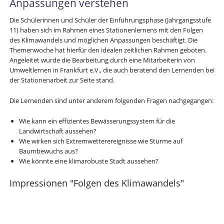
Anpassungen verstehen
Die Schülerinnen und Schüler der Einführungsphase (Jahrgangsstufe
11) haben sich im Rahmen eines Stationenlernens mit den Folgen
des Klimawandels und möglichen Anpassungen beschäftigt. Die
Themenwoche hat hierfür den idealen zeitlichen Rahmen geboten.
Angeleitet wurde die Bearbeitung durch eine Mitarbeiterin von
Umweltlernen in Frankfurt e.V., die auch beratend den Lernenden bei
der Stationenarbeit zur Seite stand.
Die Lernenden sind unter anderem folgenden Fragen nachgegangen:
Wie kann ein effizientes Bewässerungssystem für die
Landwirtschaft aussehen?
Wie wirken sich Extremwetterereignisse wie Stürme auf
Baumbewuchs aus?
Wie könnte eine klimarobuste Stadt aussehen?
Impressionen "Folgen des Klimawandels"