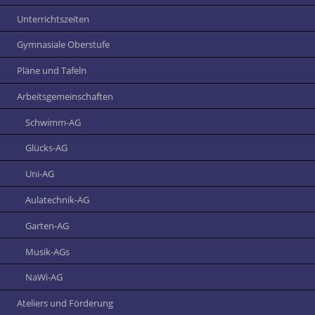
Unterrichtszeiten
Gymnasiale Oberstufe
Pläne und Tafeln
Arbeitsgemeinschaften
Schwimm-AG
Glücks-AG
Uni-AG
Aulatechnik-AG
Garten-AG
Musik-AGs
NaWi-AG
Ateliers und Förderung