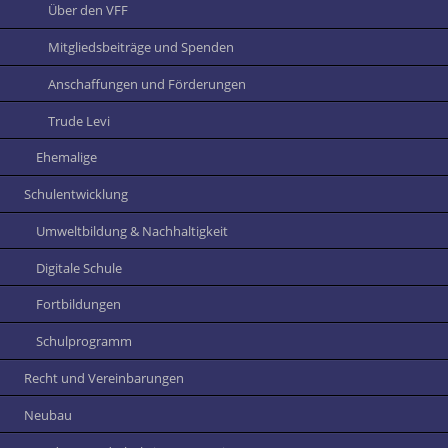
Über den VFF
Mitgliedsbeiträge und Spenden
Anschaffungen und Förderungen
Trude Levi
Ehemalige
Schulentwicklung
Umweltbildung & Nachhaltigkeit
Digitale Schule
Fortbildungen
Schulprogramm
Recht und Vereinbarungen
Neubau