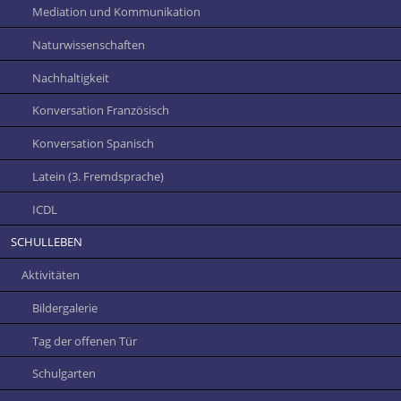
Mediation und Kommunikation
Naturwissenschaften
Nachhaltigkeit
Konversation Französisch
Konversation Spanisch
Latein (3. Fremdsprache)
ICDL
SCHULLEBEN
Aktivitäten
Bildergalerie
Tag der offenen Tür
Schulgarten