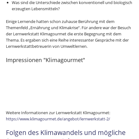
Was sind die Unterschiede zwischen konventionell und biologisch
erzeugten Lebensmitteln?
Einige Lernende hatten schon zuhause Berührung mit dem
Themenfeld „Ernährung und Klimakrise“. Für andere war der Besuch
der Lernwerkstatt Klimagourmet die erste Begegnung mit dem
Thema. Es ergaben sich eine Reihe interessanter Gespräche mit der
Lernwerkstattbetreuerin von Umweltlernen.
Impressionen "Klimagourmet"
Weitere Informationen zur Lernwerkstatt Klimagourmet:
https://www.klimagourmet.de/angebot/lernwerkstatt-2/
Folgen des Klimawandels und mögliche