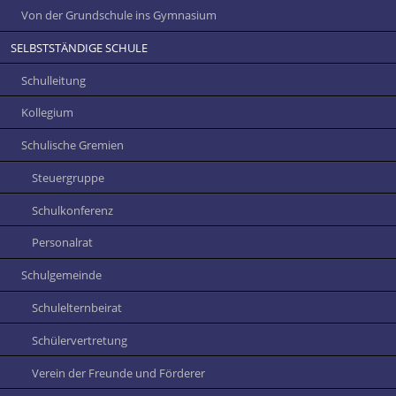
Von der Grundschule ins Gymnasium
SELBSTSTÄNDIGE SCHULE
Schulleitung
Kollegium
Schulische Gremien
Steuergruppe
Schulkonferenz
Personalrat
Schulgemeinde
Schulelternbeirat
Schülervertretung
Verein der Freunde und Förderer