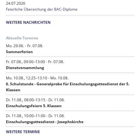
24.07.2026
Feierliche Übereichung der BAC-Diplome
WEITERE NACHRICHTEN
Aktuelle Termine
Mo. 29.06. - Fr. 07.08.
Sommerferien
Fr. 07.08., 09:00–13:00 - Fr. 07.08.
Dienstversammlung
Mo. 10.08., 12:25–13:10 - Mo. 10.08.
6. Schulstunde - Generalprobe für Einschulungsgottesdienst der 5.
Klassen
Di. 11.08., 08:00–13:15 - Di. 11.08.
Einschulungsfeiern 5. Klassen
Di. 11.08., 10:00–11:00 - Di. 11.08.
Einschulungsgottesdienst - Josephskirche
WEITERE TERMINE