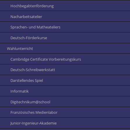
Hochbegabtenförderung
Nacharbeitsatelier
Sprachen- und Matheateliers
Deutsch-Förderkurse
Wahlunterricht
Cambridge Certificate Vorbereitungskurs
Deutsch-Schreibwerkstatt
Darstellendes Spiel
Informatik
Digitechnikum@school
Französisches Medienlabor
Junior-Ingenieur-Akademie