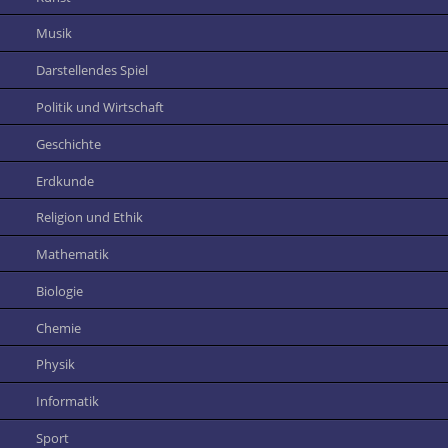
Musik
Darstellendes Spiel
Politik und Wirtschaft
Geschichte
Erdkunde
Religion und Ethik
Mathematik
Biologie
Chemie
Physik
Informatik
Sport