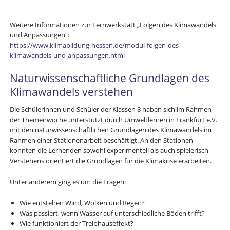
Weitere Informationen zur Lernwerkstatt „Folgen des Klimawandels
und Anpassungen“:
https://www.klimabildung-hessen.de/modul-folgen-des-
klimawandels-und-anpassungen.html
Naturwissenschaftliche Grundlagen des
Klimawandels verstehen
Die Schülerinnen und Schüler der Klassen 8 haben sich im Rahmen
der Themenwoche unterstützt durch Umweltlernen in Frankfurt e.V.
mit den naturwissenschaftlichen Grundlagen des Klimawandels im
Rahmen einer Stationenarbeit beschäftigt. An den Stationen
konnten die Lernenden sowohl experimentell als auch spielerisch
Verstehens orientiert die Grundlagen für die Klimakrise erarbeiten.
Unter anderem ging es um die Fragen:
Wie entstehen Wind, Wolken und Regen?
Was passiert, wenn Wasser auf unterschiedliche Böden trifft?
Wie funktioniert der Treibhauseffekt?