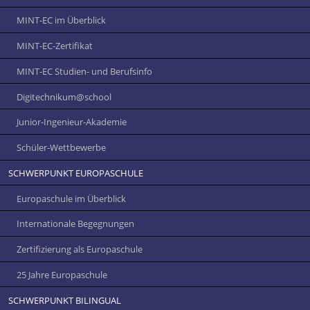
MINT-EC im Überblick
MINT-EC-Zertifikat
MINT-EC Studien- und Berufsinfo
Digitechnikum­@school
Junior-Ingenieur-Akademie
Schüler-Wettbewerbe
SCHWERPUNKT EUROPASCHULE
Europaschule im Überblick
Internationale Begegnungen
Zertifizierung als Europaschule
25 Jahre Europaschule
SCHWERPUNKT BILINGUAL