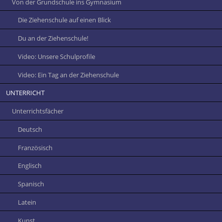
Von der Grundschule ins Gymnasium
Die Ziehenschule auf einen Blick
Du an der Ziehenschule!
Video: Unsere Schulprofile
Video: Ein Tag an der Ziehenschule
UNTERRICHT
Unterrichtsfächer
Deutsch
Französisch
Englisch
Spanisch
Latein
Kunst